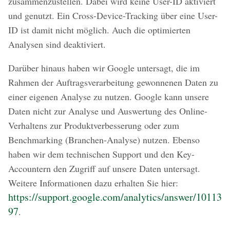
zusammenzustellen. Dabei wird keine User-ID aktiviert
und genutzt. Ein Cross-Device-Tracking über eine User-
ID ist damit nicht möglich. Auch die optimierten
Analysen sind deaktiviert.
Darüber hinaus haben wir Google untersagt, die im
Rahmen der Auftragsverarbeitung gewonnenen Daten zu
einer eigenen Analyse zu nutzen. Google kann unsere
Daten nicht zur Analyse und Auswertung des Online-
Verhaltens zur Produktverbesserung oder zum
Benchmarking (Branchen-Analyse) nutzen. Ebenso
haben wir dem technischen Support und den Key-
Accountern den Zugriff auf unsere Daten untersagt.
Weitere Informationen dazu erhalten Sie hier:
https://support.google.com/analytics/answer/10113
97
.