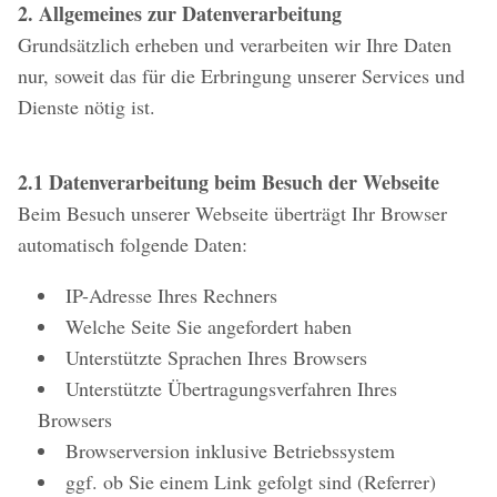
2. Allgemeines zur Datenverarbeitung
Grundsätzlich erheben und verarbeiten wir Ihre Daten
nur, soweit das für die Erbringung unserer Services und
Dienste nötig ist.
2.1 Datenverarbeitung beim Besuch der Webseite
Beim Besuch unserer Webseite überträgt Ihr Browser
automatisch folgende Daten:
IP-Adresse Ihres Rechners
Welche Seite Sie angefordert haben
Unterstützte Sprachen Ihres Browsers
Unterstützte Übertragungsverfahren Ihres
Browsers
Browserversion inklusive Betriebssystem
ggf. ob Sie einem Link gefolgt sind (Referrer)