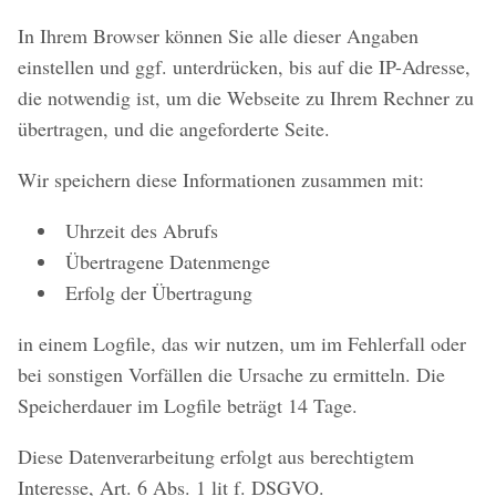
In Ihrem Browser können Sie alle dieser Angaben
einstellen und ggf. unterdrücken, bis auf die IP-Adresse,
die notwendig ist, um die Webseite zu Ihrem Rechner zu
übertragen, und die angeforderte Seite.
Wir speichern diese Informationen zusammen mit:
Uhrzeit des Abrufs
Übertragene Datenmenge
Erfolg der Übertragung
in einem Logfile, das wir nutzen, um im Fehlerfall oder
bei sonstigen Vorfällen die Ursache zu ermitteln. Die
Speicherdauer im Logfile beträgt 14 Tage.
Diese Datenverarbeitung erfolgt aus berechtigtem
Interesse, Art. 6 Abs. 1 lit f. DSGVO.