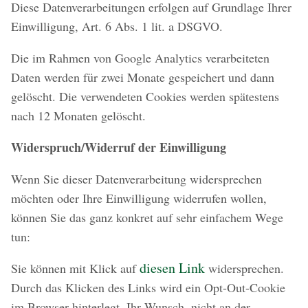
Diese Datenverarbeitungen erfolgen auf Grundlage Ihrer
Einwilligung, Art. 6 Abs. 1 lit. a DSGVO.
Die im Rahmen von Google Analytics verarbeiteten
Daten werden für zwei Monate gespeichert und dann
gelöscht. Die verwendeten Cookies werden spätestens
nach 12 Monaten gelöscht.
Widerspruch/Widerruf der Einwilligung
Wenn Sie dieser Datenverarbeitung widersprechen
möchten oder Ihre Einwilligung widerrufen wollen,
können Sie das ganz konkret auf sehr einfachem Wege
tun:
diesen Link
Sie können mit Klick auf
widersprechen.
Durch das Klicken des Links wird ein Opt-Out-Cookie
im Browser hinterlegt. Ihr Wunsch, nicht an der