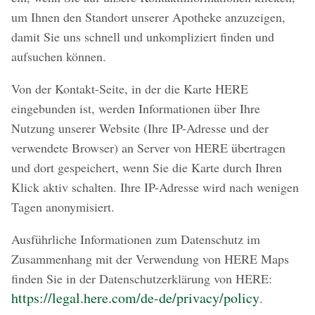
um Ihnen den Standort unserer Apotheke anzuzeigen,
damit Sie uns schnell und unkompliziert finden und
aufsuchen können.
Von der Kontakt-Seite, in der die Karte HERE
eingebunden ist, werden Informationen über Ihre
Nutzung unserer Website (Ihre IP-Adresse und der
verwendete Browser) an Server von HERE übertragen
und dort gespeichert, wenn Sie die Karte durch Ihren
Klick aktiv schalten. Ihre IP-Adresse wird nach wenigen
Tagen anonymisiert.
Ausführliche Informationen zum Datenschutz im
Zusammenhang mit der Verwendung von HERE Maps
finden Sie in der Datenschutzerklärung von HERE:
https://legal.here.com/de-de/privacy/policy
.