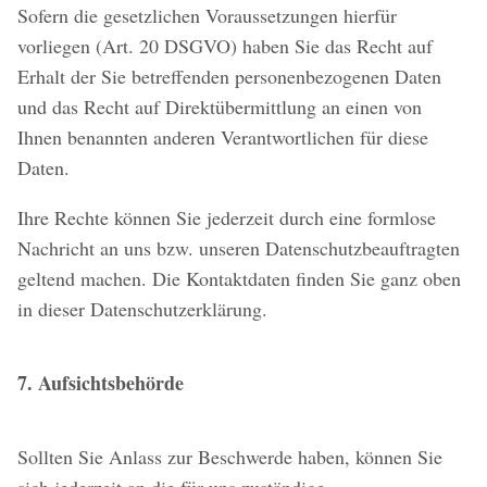
Sofern die gesetzlichen Voraussetzungen hierfür
vorliegen (Art. 20 DSGVO) haben Sie das Recht auf
Erhalt der Sie betreffenden personenbezogenen Daten
und das Recht auf Direktübermittlung an einen von
Ihnen benannten anderen Verantwortlichen für diese
Daten.
Ihre Rechte können Sie jederzeit durch eine formlose
Nachricht an uns bzw. unseren Datenschutzbeauftragten
geltend machen. Die Kontaktdaten finden Sie ganz oben
in dieser Datenschutzerklärung.
7. Aufsichtsbehörde
Sollten Sie Anlass zur Beschwerde haben, können Sie