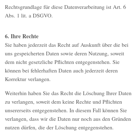
Rechtsgrundlage für diese Datenverarbeitung ist Art. 6
Abs. 1 lit. a DSGVO.
6. Ihre Rechte
Sie haben jederzeit das Recht auf Auskunft über die bei
uns gespeicherten Daten sowie deren Nutzung, soweit
dem nicht gesetzliche Pflichten entgegenstehen. Sie
können bei fehlerhaften Daten auch jederzeit deren
Korrektur verlangen.
Weiterhin haben Sie das Recht die Löschung Ihrer Daten
zu verlangen, soweit dem keine Rechte und Pflichten
unsererseits entgegenstehen. In diesem Fall können Sie
verlangen, dass wir die Daten nur noch aus den Gründen
nutzen dürfen, die der Löschung entgegenstehen.