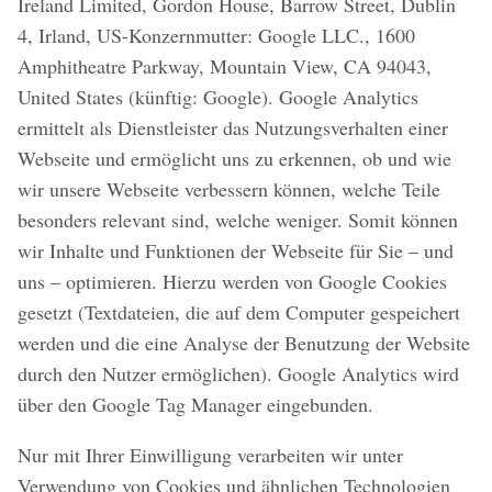
Ireland Limited, Gordon House, Barrow Street, Dublin
4, Irland, US-Konzernmutter: Google LLC., 1600
Amphitheatre Parkway, Mountain View, CA 94043,
United States (künftig: Google). Google Analytics
ermittelt als Dienstleister das Nutzungsverhalten einer
Webseite und ermöglicht uns zu erkennen, ob und wie
wir unsere Webseite verbessern können, welche Teile
besonders relevant sind, welche weniger. Somit können
wir Inhalte und Funktionen der Webseite für Sie – und
uns – optimieren. Hierzu werden von Google Cookies
gesetzt (Textdateien, die auf dem Computer gespeichert
werden und die eine Analyse der Benutzung der Website
durch den Nutzer ermöglichen). Google Analytics wird
über den Google Tag Manager eingebunden.
Nur mit Ihrer Einwilligung verarbeiten wir unter
Verwendung von Cookies und ähnlichen Technologien