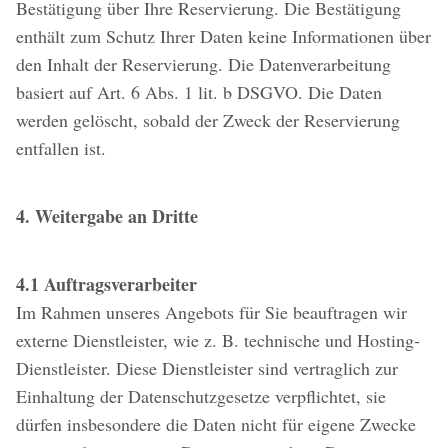
Bestätigung über Ihre Reservierung. Die Bestätigung
enthält zum Schutz Ihrer Daten keine Informationen über
den Inhalt der Reservierung. Die Datenverarbeitung
basiert auf Art. 6 Abs. 1 lit. b DSGVO. Die Daten
werden gelöscht, sobald der Zweck der Reservierung
entfallen ist.
4. Weitergabe an Dritte
4.1 Auftragsverarbeiter
Im Rahmen unseres Angebots für Sie beauftragen wir
externe Dienstleister, wie z. B. technische und Hosting-
Dienstleister. Diese Dienstleister sind vertraglich zur
Einhaltung der Datenschutzgesetze verpflichtet, sie
dürfen insbesondere die Daten nicht für eigene Zwecke