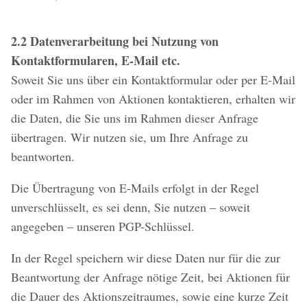
2.2 Datenverarbeitung bei Nutzung von
Kontaktformularen, E-Mail etc.
Soweit Sie uns über ein Kontaktformular oder per E-Mail
oder im Rahmen von Aktionen kontaktieren, erhalten wir
die Daten, die Sie uns im Rahmen dieser Anfrage
übertragen. Wir nutzen sie, um Ihre Anfrage zu
beantworten.
Die Übertragung von E-Mails erfolgt in der Regel
unverschlüsselt, es sei denn, Sie nutzen – soweit
angegeben – unseren PGP-Schlüssel.
In der Regel speichern wir diese Daten nur für die zur
Beantwortung der Anfrage nötige Zeit, bei Aktionen für
die Dauer des Aktionszeitraumes, sowie eine kurze Zeit