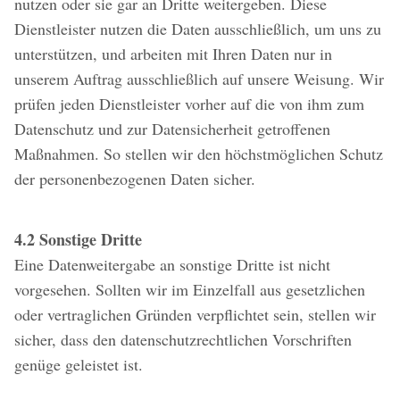
nutzen oder sie gar an Dritte weitergeben. Diese
Dienstleister nutzen die Daten ausschließlich, um uns zu
unterstützen, und arbeiten mit Ihren Daten nur in
unserem Auftrag ausschließlich auf unsere Weisung. Wir
prüfen jeden Dienstleister vorher auf die von ihm zum
Datenschutz und zur Datensicherheit getroffenen
Maßnahmen. So stellen wir den höchstmöglichen Schutz
der personenbezogenen Daten sicher.
4.2 Sonstige Dritte
Eine Datenweitergabe an sonstige Dritte ist nicht
vorgesehen. Sollten wir im Einzelfall aus gesetzlichen
oder vertraglichen Gründen verpflichtet sein, stellen wir
sicher, dass den datenschutzrechtlichen Vorschriften
genüge geleistet ist.