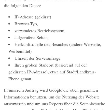
die folgenden Daten:
IP-Adresse (gekürzt)
Browser-Typ,
verwendetes Betriebssystem,
aufgerufene Seiten,
Herkunftsquelle des Besuches (andere Webseite,
Werbemittel)
Uhrzeit der Serveranfrage
Ihren groben Standort (basierend auf der
gekürzten IP-Adresse), etwa auf Stadt/Landkreis-
Ebene genau.
In unserem Auftrag wird Google die oben genannten
Informationen benutzen, um die Nutzung der Website
auszuwerten und um uns Reports über die Seitenbesuche