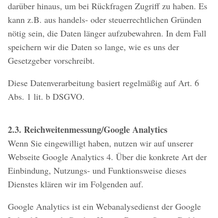
darüber hinaus, um bei Rückfragen Zugriff zu haben. Es
kann z.B. aus handels- oder steuerrechtlichen Gründen
nötig sein, die Daten länger aufzubewahren. In dem Fall
speichern wir die Daten so lange, wie es uns der
Gesetzgeber vorschreibt.
Diese Datenverarbeitung basiert regelmäßig auf Art. 6
Abs. 1 lit. b DSGVO.
2.3. Reichweitenmessung/Google Analytics
Wenn Sie eingewilligt haben, nutzen wir auf unserer
Webseite Google Analytics 4. Über die konkrete Art der
Einbindung, Nutzungs- und Funktionsweise dieses
Dienstes klären wir im Folgenden auf.
Google Analytics ist ein Webanalysedienst der Google