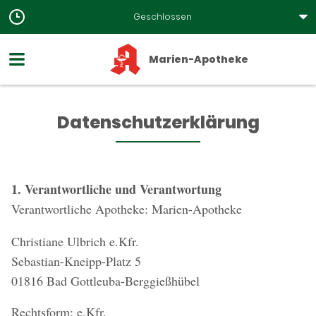
Geschlossen
Marien-Apotheke
Datenschutzerklärung
1. Verantwortliche und Verantwortung
Verantwortliche Apotheke: Marien-Apotheke
Christiane Ulbrich e.Kfr.
Sebastian-Kneipp-Platz 5
01816 Bad Gottleuba-Berggießhübel
Rechtsform: e.Kfr.