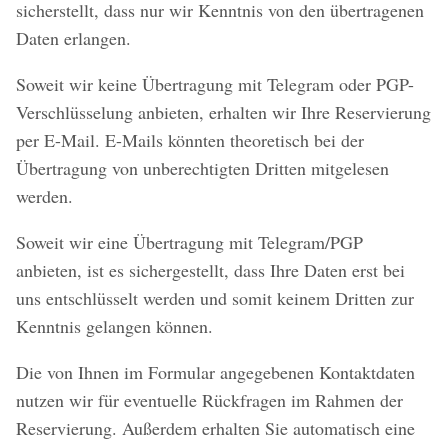
sicherstellt, dass nur wir Kenntnis von den übertragenen
Daten erlangen.
Soweit wir keine Übertragung mit Telegram oder PGP-
Verschlüsselung anbieten, erhalten wir Ihre Reservierung
per E-Mail. E-Mails könnten theoretisch bei der
Übertragung von unberechtigten Dritten mitgelesen
werden.
Soweit wir eine Übertragung mit Telegram/PGP
anbieten, ist es sichergestellt, dass Ihre Daten erst bei
uns entschlüsselt werden und somit keinem Dritten zur
Kenntnis gelangen können.
Die von Ihnen im Formular angegebenen Kontaktdaten
nutzen wir für eventuelle Rückfragen im Rahmen der
Reservierung. Außerdem erhalten Sie automatisch eine