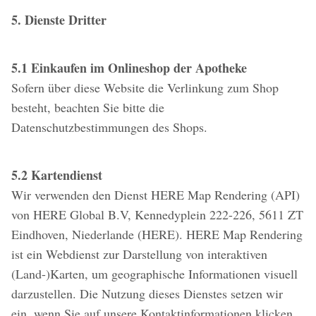
5. Dienste Dritter
5.1 Einkaufen im Onlineshop der Apotheke
Sofern über diese Website die Verlinkung zum Shop
besteht, beachten Sie bitte die
Datenschutzbestimmungen des Shops.
5.2 Kartendienst
Wir verwenden den Dienst HERE Map Rendering (API)
von HERE Global B.V, Kennedyplein 222-226, 5611 ZT
Eindhoven, Niederlande (HERE). HERE Map Rendering
ist ein Webdienst zur Darstellung von interaktiven
(Land-)Karten, um geographische Informationen visuell
darzustellen. Die Nutzung dieses Dienstes setzen wir
ein, wenn Sie auf unsere Kontaktinformationen klicken,