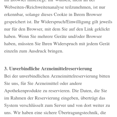
Webseiten-/Reichweitenanalyse teilzunehmen, ist nur
erkennbar, solange dieses Cookie in Ihrem Browser
gespeichert ist. Ihr Widerspruch/Einwilligung gilt jeweils
nur für den Browser, mit dem Sie auf den Link geklickt
haben. Wenn Sie mehrere Geräte und/oder Browser
haben, müssten Sie Ihren Widerspruch mit jedem Gerät
einzeln zum Ausdruck bringen.
3. Unverbindliche Arzneimittelreservierung
Bei der unverbindlichen Arzneimittelreservierung bitten
Sie uns, für Sie Arzneimittel oder andere
Apothekenprodukte zu reservieren. Die Daten, die Sie
im Rahmen der Reservierung eingeben, überträgt das
System verschlüsselt zum Server und von dort weiter zu
uns. Wir haben eine sichere Übertragungstechnik, die